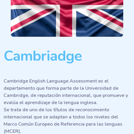
Cambriadge
Cambridge English Language Assessment es el
departamento que forma parte de la Universidad de
Cambridge, de reputación internacional, que promueve y
evalúa el aprendizaje de la lengua inglesa.
Se trata de uno de los títulos de reconocimiento
internacional que se adaptan a todos los niveles del
Marco Común Europeo de Referencia para las lenguas
(MCER).