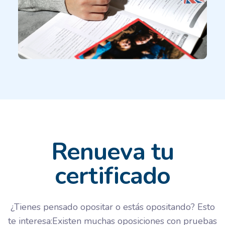
Renueva tu
certificado
¿Tienes pensado opositar o estás opositando? Esto
te interesa:Existen muchas oposiciones con pruebas