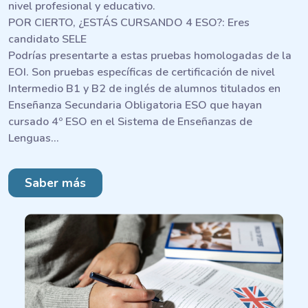
nivel profesional y educativo.
POR CIERTO, ¿ESTÁS CURSANDO 4 ESO?: Eres
candidato SELE
Podrías presentarte a estas pruebas homologadas de la
EOI. Son pruebas específicas de certificación de nivel
Intermedio B1 y B2 de inglés de alumnos titulados en
Enseñanza Secundaria Obligatoria ESO que hayan
cursado 4º ESO en el Sistema de Enseñanzas de
Lenguas…
Saber más