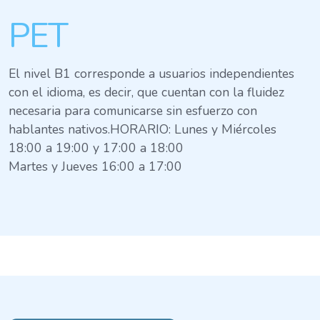
PET
El nivel B1 corresponde a usuarios independientes
con el idioma, es decir, que cuentan con la fluidez
necesaria para comunicarse sin esfuerzo con
hablantes nativos.HORARIO: Lunes y Miércoles
18:00 a 19:00 y 17:00 a 18:00
Martes y Jueves 16:00 a 17:00