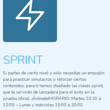
SPRINT
Si partes de cierto nivel y solo necesitas un empujón
para practicar simulacros o reforzar ciertos
contenidos, para ti hemos diseñado las clases sprint,
que te servirán de lanzadera para el éxito en la
prueba oficial. ¡Ánímate!HORARIO: Martes 10:30 a
12:00 – Lunes y miércoles 19:00 a 20:00