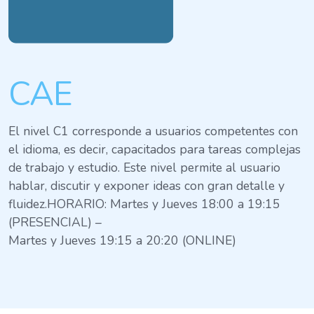
CAE
El nivel C1 corresponde a usuarios competentes con
el idioma, es decir, capacitados para tareas complejas
de trabajo y estudio. Este nivel permite al usuario
hablar, discutir y exponer ideas con gran detalle y
fluidez.HORARIO: Martes y Jueves 18:00 a 19:15
(PRESENCIAL) –
Martes y Jueves 19:15 a 20:20 (ONLINE)