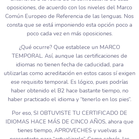
oposiciones, de acuerdo con los niveles del Marco
Común Europeo de Referencia de las lenguas. Nos
consta que se está imponiendo esta opción poco a
poco cada vez en más oposiciones.
¿Qué ocurre? Que establece un MARCO
TEMPORAL. Así, aunque las certificaciones de
idiomas no tienen fecha de caducidad, para
utilizarlas como acreditación en estos casos sí exigen
ese requisito temporal. Es lógico, pues podrías
haber obtenido el B2 hace bastante tiempo, no
haber practicado el idioma y “tenerlo en los pies”.
Por eso, SI OBTUVISTE TU CERTIFICADO DE
IDIOMAS HACE MÁS DE CINCO AÑOS, ahora que
tienes tiempo, APROVECHES y vuelvas a