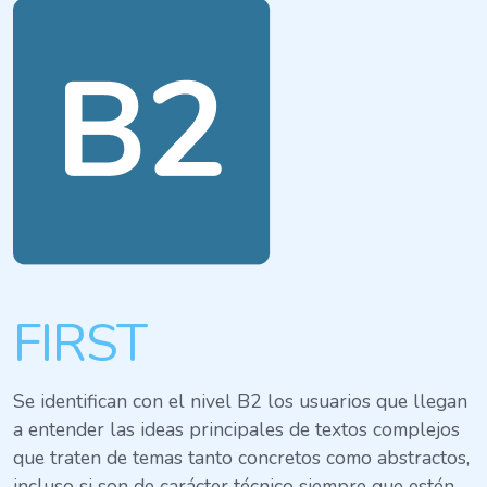
FIRST
Se identifican con el nivel B2 los usuarios que llegan
a entender las ideas principales de textos complejos
que traten de temas tanto concretos como abstractos,
incluso si son de carácter técnico siempre que estén