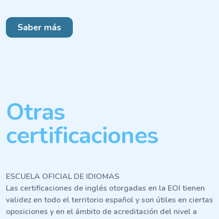
Saber más
Otras
certificaciones
ESCUELA OFICIAL DE IDIOMAS
Las certificaciones de inglés otorgadas en la EOI tienen
validez en todo el territorio español y son útiles en ciertas
oposiciones y en el ámbito de acreditación del nivel a