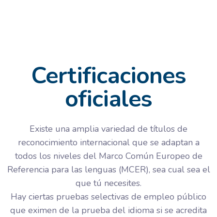
Certificaciones
oficiales
Existe una amplia variedad de títulos de
reconocimiento internacional que se adaptan a
todos los niveles del Marco Común Europeo de
Referencia para las lenguas (MCER), sea cual sea el
que tú necesites.
Hay ciertas pruebas selectivas de empleo público
que eximen de la prueba del idioma si se acredita