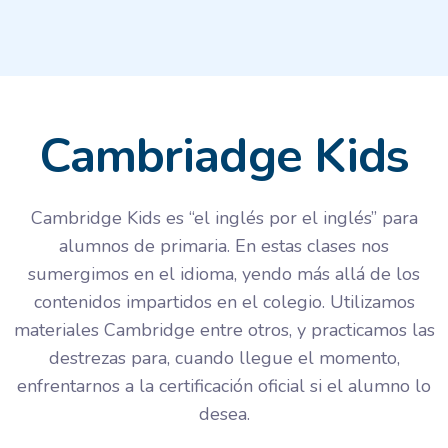
Cambriadge Kids
Cambridge Kids es “el inglés por el inglés” para
alumnos de primaria. En estas clases nos
sumergimos en el idioma, yendo más allá de los
contenidos impartidos en el colegio. Utilizamos
materiales Cambridge entre otros, y practicamos las
destrezas para, cuando llegue el momento,
enfrentarnos a la certificación oficial si el alumno lo
desea.