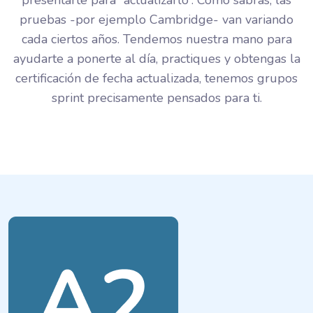
presentarte para “actualizarlo”. Como sabrás, las
pruebas -por ejemplo Cambridge- van variando
cada ciertos años. Tendemos nuestra mano para
ayudarte a ponerte al día, practiques y obtengas la
certificación de fecha actualizada, tenemos grupos
sprint precisamente pensados para ti.