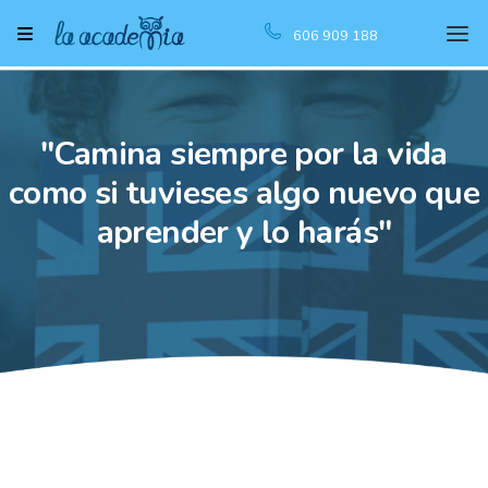
606 909 188
"Camina siempre por la vida
como si tuvieses algo nuevo que
aprender y lo harás"