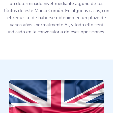
un determinado nivel mediante alguno de los
títulos de este Marco Común. En algunos casos, con
el requisito de haberse obtenido en un plazo de
varios años -normalmente 5-, y todo ello será
indicado en la convocatoria de esas oposiciones.