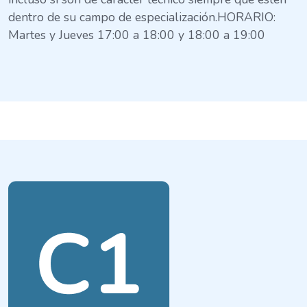
dentro de su campo de especialización.HORARIO:
Martes y Jueves 17:00 a 18:00 y 18:00 a 19:00