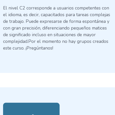
El nivel C2 corresponde a usuarios competentes con
el idioma, es decir, capacitados para tareas complejas
de trabajo. Puede expresarse de forma espontánea y
con gran precisión, diferenciando pequeños matices
de significado incluso en situaciones de mayor
complejidad.Por el momento no hay grupos creados
este curso. ¡Pregúntanos!