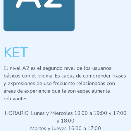
KET
El nivel A2 es el segundo nivel de los usuarios
básicos con el idioma. Es capaz de comprender frases
y expresiones de uso frecuente relacionadas con
áreas de experiencia que le son especialmente
relevantes.
HORARIO: Lunes y Miércoles 18:00 a 19:00 y 17:00
a 18:00
Martes y Jueves 16:00 a 17:00