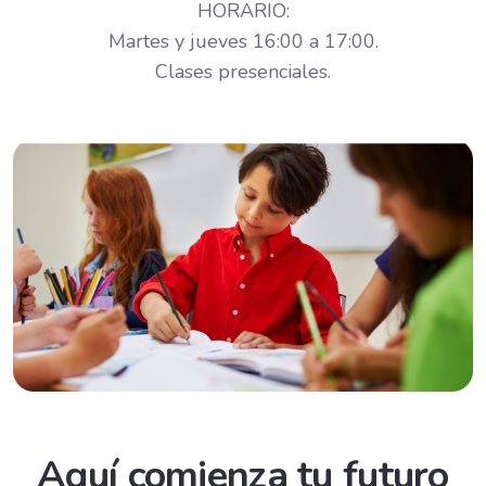
HORARIO:
Martes y jueves 16:00 a 17:00.
Clases presenciales.
Aquí comienza tu futuro