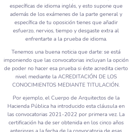
específicas de idioma inglés, y esto supone que
además de los exámenes de la parte general y
específica de tu oposición tienes que añadir
esfuerzo, nervios, tiempo y desgaste extra al
enfrentarte a la prueba de idioma.
Tenemos una buena noticia que darte: se está
imponiendo que las convocatorias incluyan la opción
de poder no hacer esa prueba si éste acredita cierto
nivel mediante la ACREDITACIÓN DE LOS
CONOCIMIENTOS MEDIANTE TITULACIÓN.
Por ejemplo, el Cuerpo de Arquitectos de la
Hacienda Pública ha introducido esta cláusula en
las convocatorias 2021-2022 por primera vez. La
certificación ha de ser obtenida en los cinco años
anteriores a la fecha de la convocatoria de esas