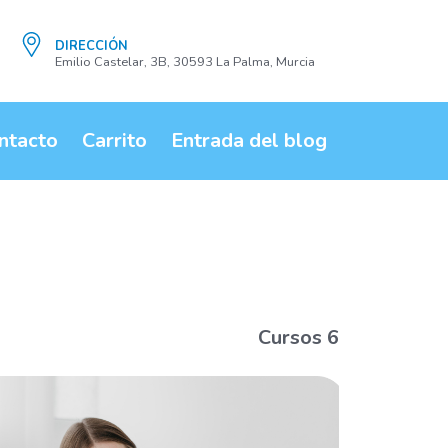
DIRECCIÓN
Emilio Castelar, 3B, 30593 La Palma, Murcia
ntacto
Carrito
Entrada del blog
Cursos 6