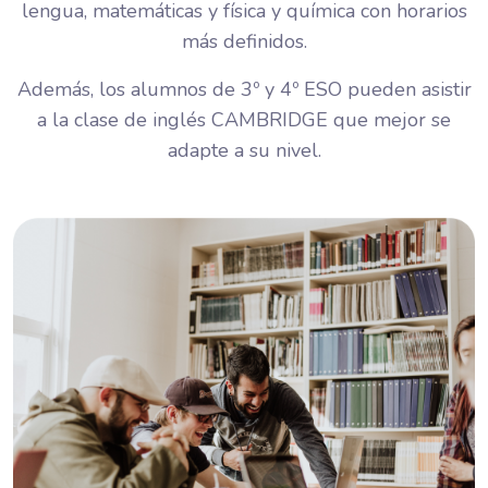
lengua, matemáticas y física y química con horarios
más definidos.
Además, los alumnos de 3º y 4º ESO pueden asistir
a la clase de inglés CAMBRIDGE que mejor se
adapte a su nivel.