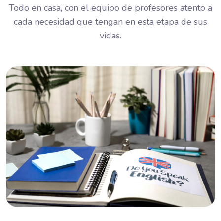
Todo en casa, con el equipo de profesores atento a
cada necesidad que tengan en esta etapa de sus
vidas.