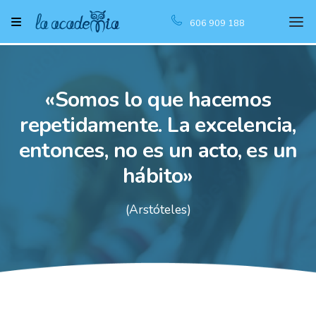
606 909 188
«Somos lo que hacemos
repetidamente. La excelencia,
entonces, no es un acto, es un
hábito»
(Arstóteles)