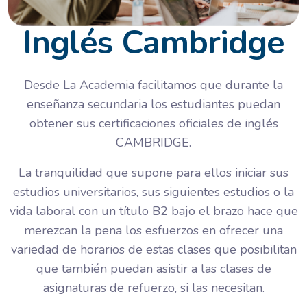
Inglés Cambridge
Desde La Academia facilitamos que durante la
enseñanza secundaria los estudiantes puedan
obtener sus certificaciones oficiales de inglés
CAMBRIDGE.
La tranquilidad que supone para ellos iniciar sus
estudios universitarios, sus siguientes estudios o la
vida laboral con un título B2 bajo el brazo hace que
merezcan la pena los esfuerzos en ofrecer una
variedad de horarios de estas clases que posibilitan
que también puedan asistir a las clases de
asignaturas de refuerzo, si las necesitan.