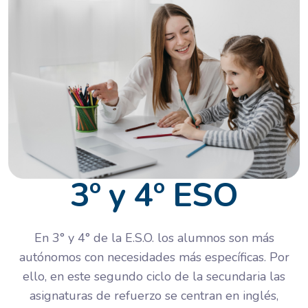
3º y 4º ESO
En 3° y 4° de la E.S.O. los alumnos son más
autónomos con necesidades más específicas. Por
ello, en este segundo ciclo de la secundaria las
asignaturas de refuerzo se centran en inglés,