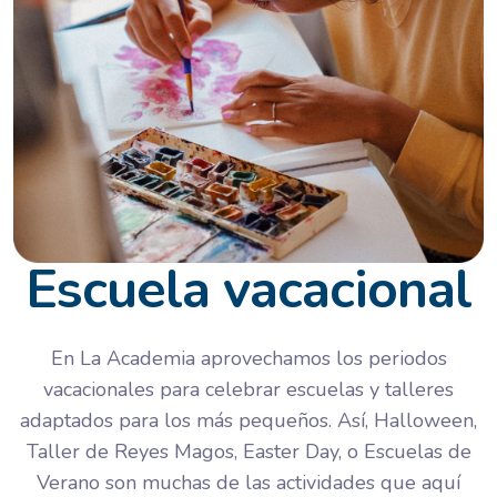
Escuela vacacional
En La Academia aprovechamos los periodos
vacacionales para celebrar escuelas y talleres
adaptados para los más pequeños. Así, Halloween,
Taller de Reyes Magos, Easter Day, o Escuelas de
Verano son muchas de las actividades que aquí