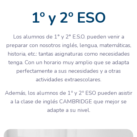
1º y 2º ESO
Los alumnos de 1° y 2° E.S.O. pueden venir a
preparar con nosotros inglés, lengua, matemáticas,
historia, etc.: tantas asignaturas como necesidades
tenga. Con un horario muy amplio que se adapta
perfectamente a sus necesidades y a otras
actividades extraescolares.
Además, los alumnos de 1º y 2º ESO pueden asistir
a la clase de inglés CAMBRIDGE que mejor se
adapte a su nivel.