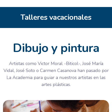
Talleres vacacionales
Dibujo y pintura
Artistas como Victor Moral -Biticol-, José María
Vidal, José Soto o Carmen Casanova han pasado por
La Academia para guiar a nuestros artistas en las
artes plásticas.