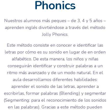
Phonics
Nuestros alumnos más peques – de 3, 4 y 5 años –
aprenden inglés divirtiéndose a través del método
Jolly Phonics.
Este método consiste en conocer e identificar las
letras por cómo es su sonido en lugar de en orden
alfabético. De esta manera, los niños y niñas
conseguirán identificar y construir palabras a un
ritmo más avanzado y de un modo natural. En el
aula desarrollamos diferentes habilidades:
aprender el sonido de las letras, aprender a
escribirlas, formar palabras (Blending) y segmentar
(Segmenting: para el reconocimiento de los sonidos
en las palabras). Gracias a este método pueden