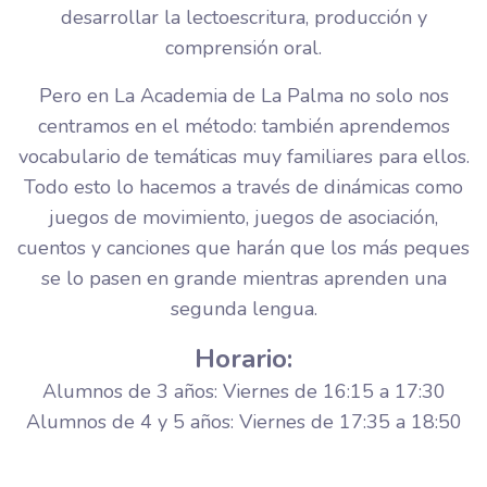
desarrollar la lectoescritura, producción y
comprensión oral.
Pero en La Academia de La Palma no solo nos
centramos en el método: también aprendemos
vocabulario de temáticas muy familiares para ellos.
Todo esto lo hacemos a través de dinámicas como
juegos de movimiento, juegos de asociación,
cuentos y canciones que harán que los más peques
se lo pasen en grande mientras aprenden una
segunda lengua.
Horario:
Alumnos de 3 años: Viernes de 16:15 a 17:30
Alumnos de 4 y 5 años: Viernes de 17:35 a 18:50