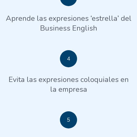
Aprende las expresiones ‘estrella’ del
Business English
4
Evita las expresiones coloquiales en
la empresa
5