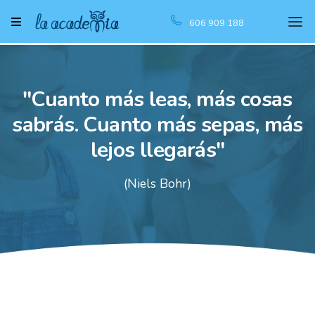
606 909 188
"Cuanto más leas, más cosas
sabrás. Cuanto más sepas, más
lejos llegarás"
(Niels Bohr)