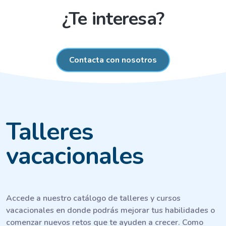
¿Te interesa?
Contacta con nosotros
Talleres
vacacionales
Accede a nuestro catálogo de talleres y cursos
vacacionales en donde podrás mejorar tus habilidades o
comenzar nuevos retos que te ayuden a crecer. Como