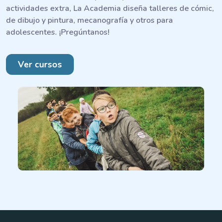
actividades extra, La Academia diseña talleres de cómic,
de dibujo y pintura, mecanografía y otros para
adolescentes. ¡Pregúntanos!
Ver cursos