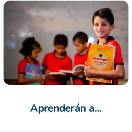
Aprenderán a...