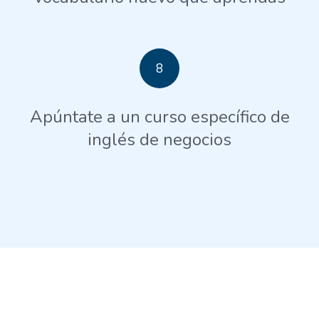
8
Apúntate a un curso específico de
inglés de negocios