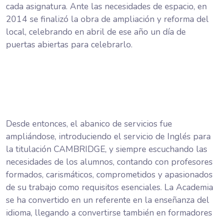
cada asignatura. Ante las necesidades de espacio, en
2014 se finalizó la obra de ampliación y reforma del
local, celebrando en abril de ese año un día de
puertas abiertas para celebrarlo.
Desde entonces, el abanico de servicios fue
ampliándose, introduciendo el servicio de Inglés para
la titulación CAMBRIDGE, y siempre escuchando las
necesidades de los alumnos, contando con profesores
formados, carismáticos, comprometidos y apasionados
de su trabajo como requisitos esenciales. La Academia
se ha convertido en un referente en la enseñanza del
idioma, llegando a convertirse también en formadores