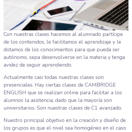
Con nuestras clases hacemos al alumnado partícipe
de los contenidos, le facilitamos el aprendizaje y le
dotamos de los conocimientos para que pueda ser
autónomo, sepa desenvolverse en la materia y tenga
avidez de seguir aprendiendo.
Actualmente casi todas nuestras clases son
presenciales. Hay ciertas clases de CAMBRIDGE
ENGLISH que se realizan online para facilitar a los
alumnos la asistencia, dado que la mayoría son
universitarios. Son nuestras clases de C1 avanzado.
Nuestro principal objetivo en la creación y diseño de
los grupos es que el nivel sea homogéneo en el caso