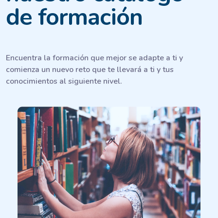
de formación
Encuentra la formación que mejor se adapte a ti y
comienza un nuevo reto que te llevará a ti y tus
conocimientos al siguiente nivel.