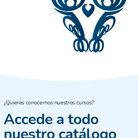
¿Quieres conocernos nuestros cursos?
Accede a todo
nuestro catálogo