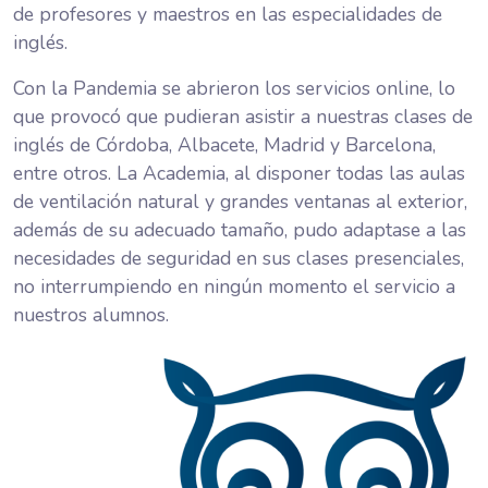
de profesores y maestros en las especialidades de
inglés.
Con la Pandemia se abrieron los servicios online, lo
que provocó que pudieran asistir a nuestras clases de
inglés de Córdoba, Albacete, Madrid y Barcelona,
entre otros. La Academia, al disponer todas las aulas
de ventilación natural y grandes ventanas al exterior,
además de su adecuado tamaño, pudo adaptase a las
necesidades de seguridad en sus clases presenciales,
no interrumpiendo en ningún momento el servicio a
nuestros alumnos.