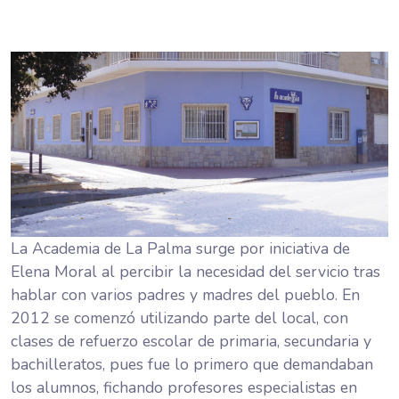
La Academia de La Palma surge por iniciativa de
Elena Moral al percibir la necesidad del servicio tras
hablar con varios padres y madres del pueblo. En
2012 se comenzó utilizando parte del local, con
clases de refuerzo escolar de primaria, secundaria y
bachilleratos, pues fue lo primero que demandaban
los alumnos, fichando profesores especialistas en