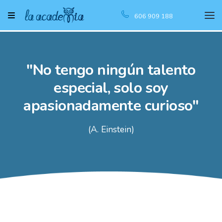
606 909 188
"No tengo ningún talento
especial, solo soy
apasionadamente curioso"
(A. Einstein)